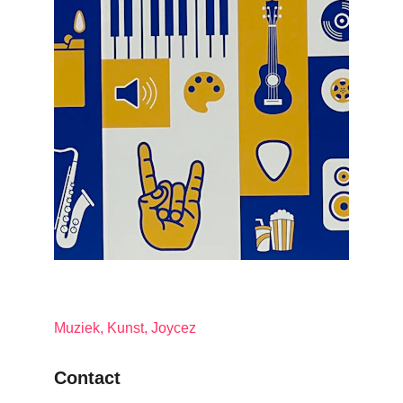
Muziek, Kunst, Joycez
Contact