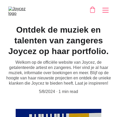
Ontdek de muziek en
talenten van zangeres
Joycez op haar portfolio.
Welkom op de officiële website van Joycez, de
getalenteerde artiest en zangeres. Hier vind je al haar
muziek, informatie over boekingen en meer. Blijf op de
hoogte van haar nieuwste projecten en ontdek de unieke
klanken die Joycez te bieden heeft. Laat je inspireren!
5/8/2024
1 min read