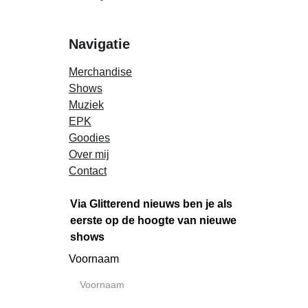
Navigatie
Merchandise
Shows
Muziek
EPK
Goodies
Over mij
Contact
Via Glitterend nieuws ben je als 
eerste op de hoogte van nieuwe 
shows
Voornaam