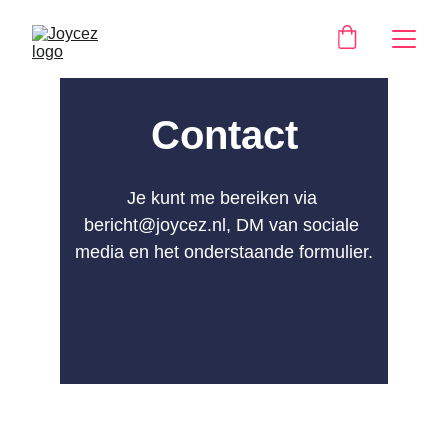
Contact
Je kunt me bereiken via 
bericht@joycez.nl, DM van sociale 
media en het onderstaande formulier.